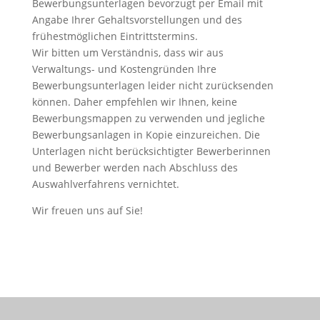
Bewerbungsunterlagen bevorzugt per Email mit
Angabe Ihrer Gehaltsvorstellungen und des
frühestmöglichen Eintrittstermins.
Wir bitten um Verständnis, dass wir aus
Verwaltungs- und Kostengründen Ihre
Bewerbungsunterlagen leider nicht zurücksenden
können. Daher empfehlen wir Ihnen, keine
Bewerbungsmappen zu verwenden und jegliche
Bewerbungsanlagen in Kopie einzureichen. Die
Unterlagen nicht berücksichtigter Bewerberinnen
und Bewerber werden nach Abschluss des
Auswahlverfahrens vernichtet.
Wir freuen uns auf Sie!